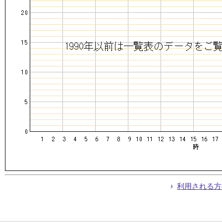
利用される方