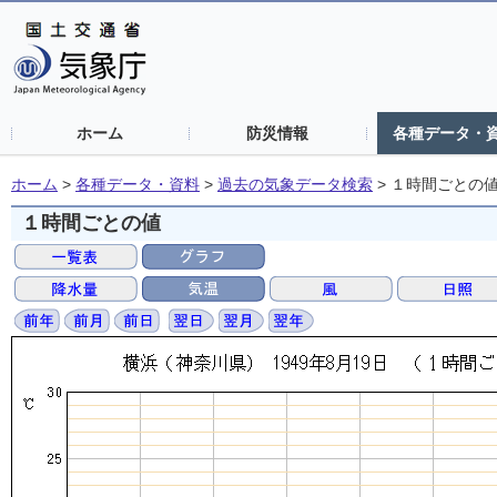
ホーム
防災情報
各種データ・
ホーム
>
各種データ・資料
>
過去の気象データ検索
>
１時間ごとの
１時間ごとの値