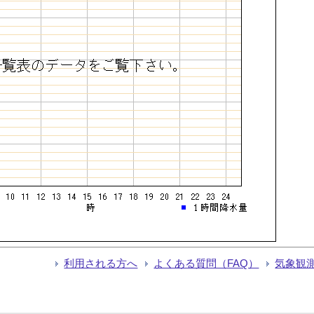
利用される方へ
よくある質問（FAQ）
気象観