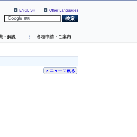
ENGLISH
Other Languages
識・解説
各種申請・ご案内