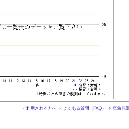
利用される方へ
よくある質問（FAQ）
気象観