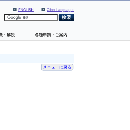
ENGLISH
Other Languages
識・解説
各種申請・ご案内