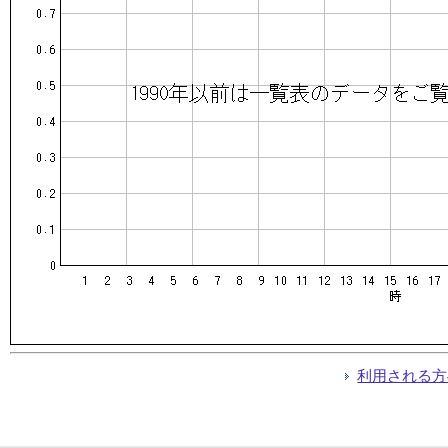
利用される方