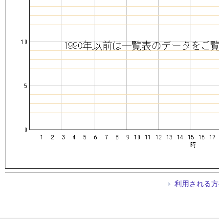
利用される方