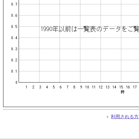
利用される方