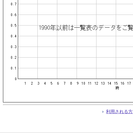
利用される方