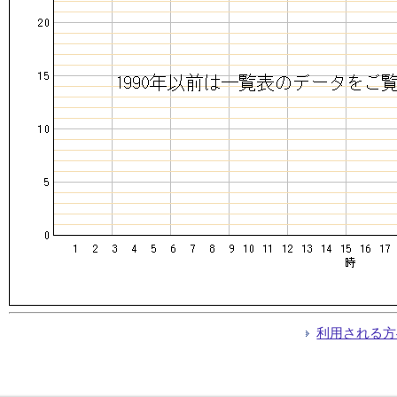
利用される方