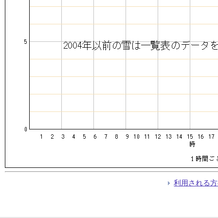
利用される方