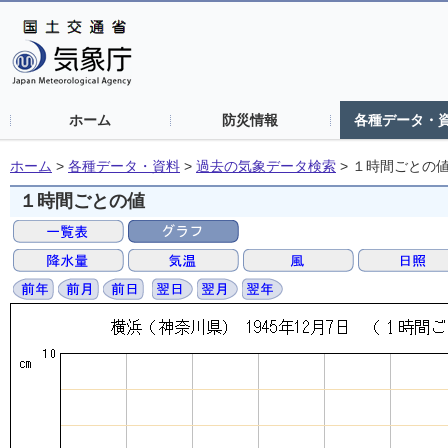
ホーム
防災情報
各種データ・
ホーム
>
各種データ・資料
>
過去の気象データ検索
>
１時間ごとの
１時間ごとの値