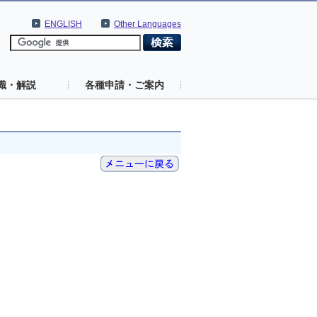
ENGLISH
Other Languages
識・解説
各種申請・ご案内