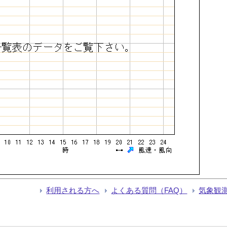
利用される方へ
よくある質問（FAQ）
気象観