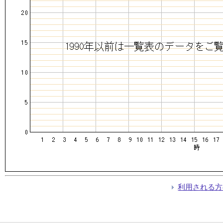
利用される方