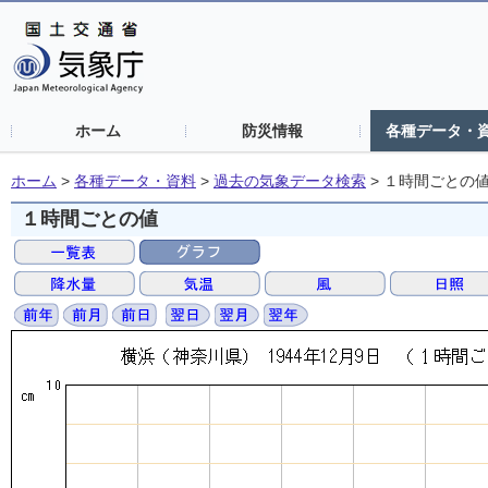
ホーム
防災情報
各種データ・
ホーム
>
各種データ・資料
>
過去の気象データ検索
>
１時間ごとの
１時間ごとの値