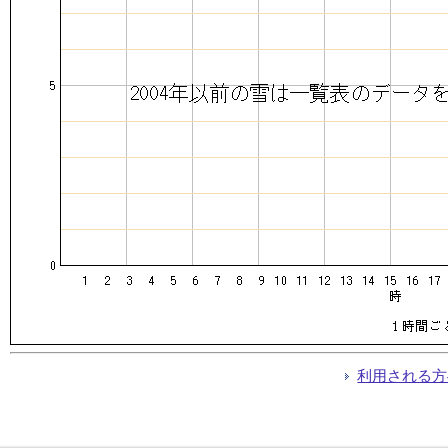
利用される方