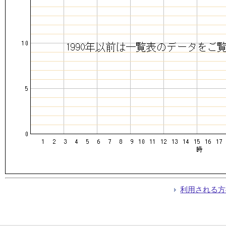
利用される方