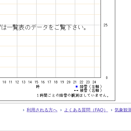
利用される方へ
よくある質問（FAQ）
気象観