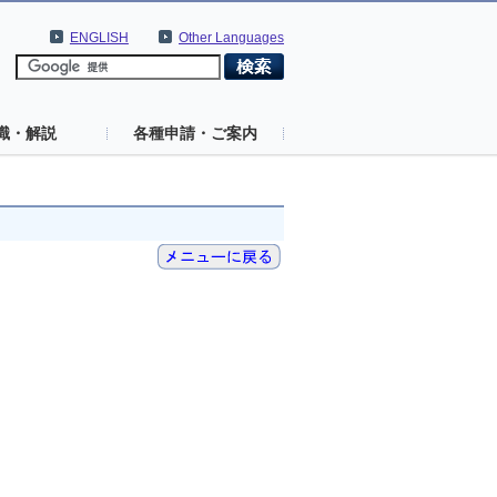
ENGLISH
Other Languages
識・解説
各種申請・ご案内