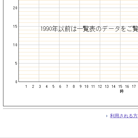
利用される方