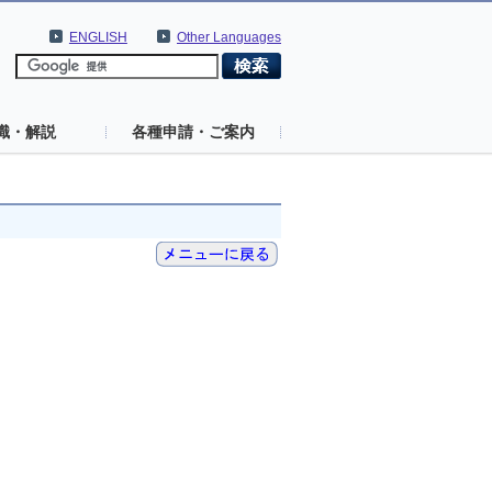
ENGLISH
Other Languages
識・解説
各種申請・ご案内