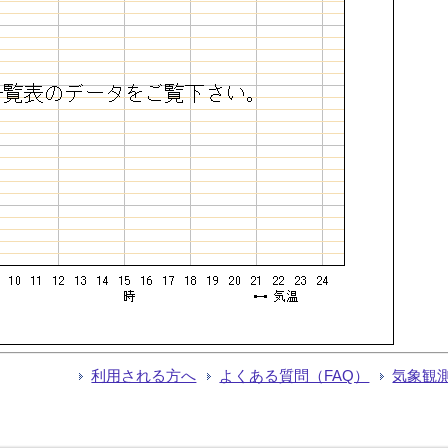
利用される方へ
よくある質問（FAQ）
気象観