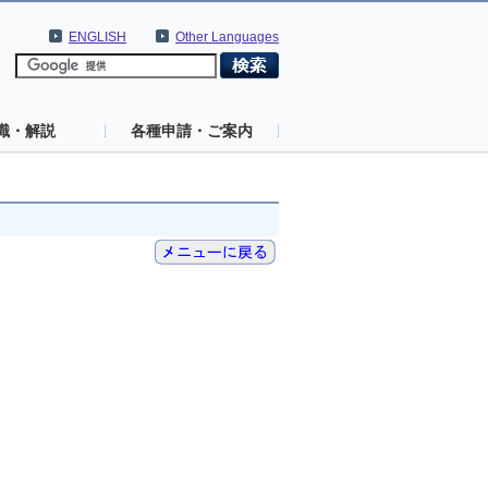
ENGLISH
Other Languages
識・解説
各種申請・ご案内