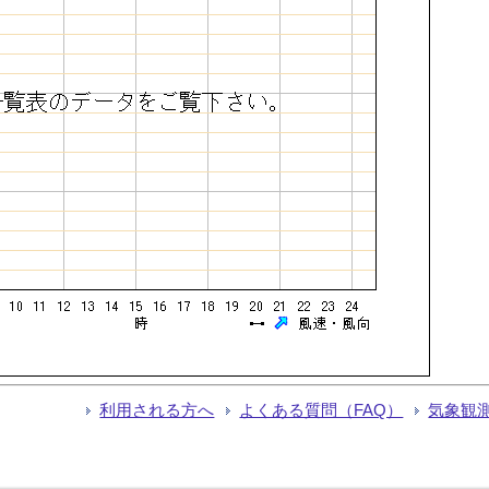
利用される方へ
よくある質問（FAQ）
気象観