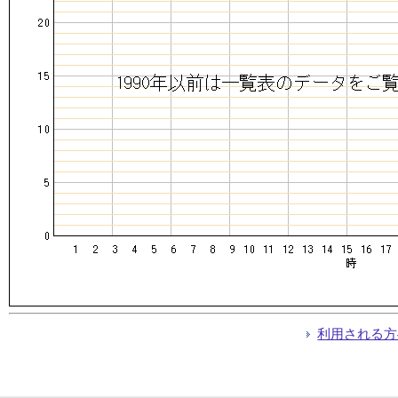
利用される方