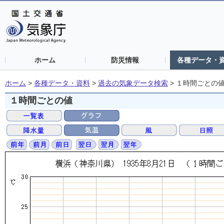
ホーム
防災情報
各種データ・
ホーム
>
各種データ・資料
>
過去の気象データ検索
>
１時間ごとの
１時間ごとの値