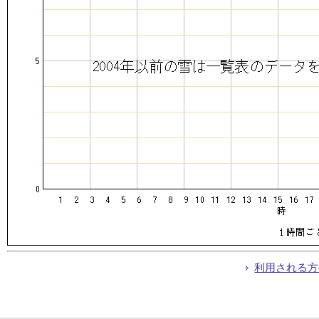
利用される方