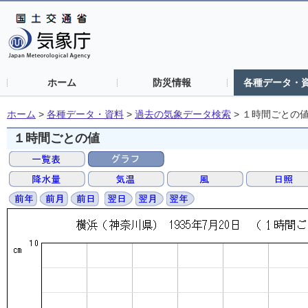
ホーム
防災情報
各種データ・
ホーム
>
各種データ・資料
>
過去の気象データ検索
>
１時間ごとの
１時間ごとの値