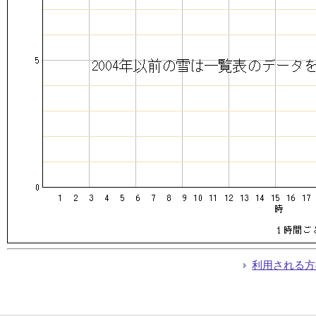
利用される方