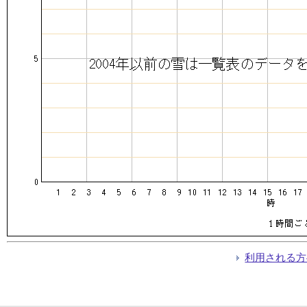
利用される方