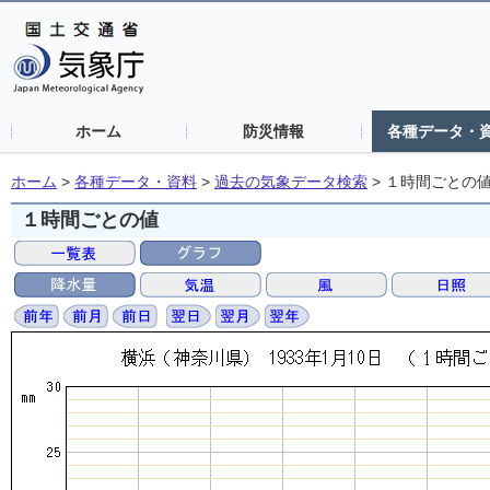
ホーム
防災情報
各種データ・
ホーム
>
各種データ・資料
>
過去の気象データ検索
>
１時間ごとの
１時間ごとの値