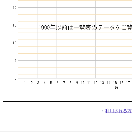
利用される方