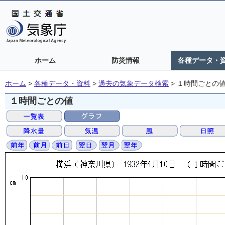
ホーム
防災情報
各種データ・
ホーム
>
各種データ・資料
>
過去の気象データ検索
>
１時間ごとの
１時間ごとの値