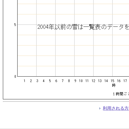
利用される方