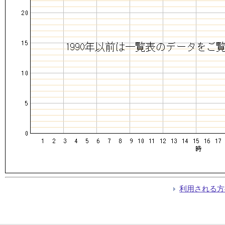
利用される方