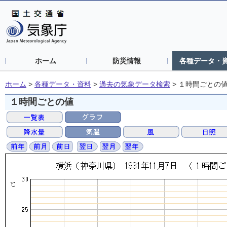
ホーム
防災情報
各種データ・
ホーム
>
各種データ・資料
>
過去の気象データ検索
>
１時間ごとの
１時間ごとの値