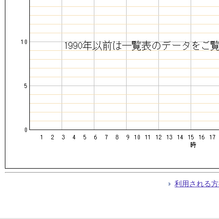
利用される方