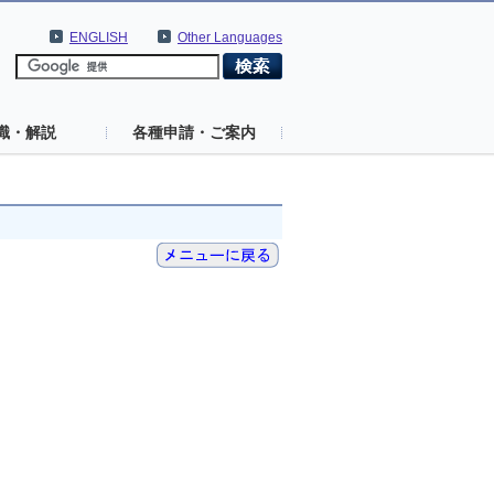
ENGLISH
Other Languages
識・解説
各種申請・ご案内