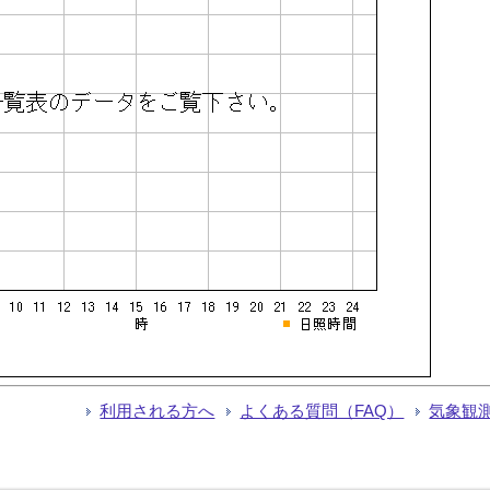
利用される方へ
よくある質問（FAQ）
気象観