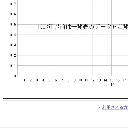
利用される方