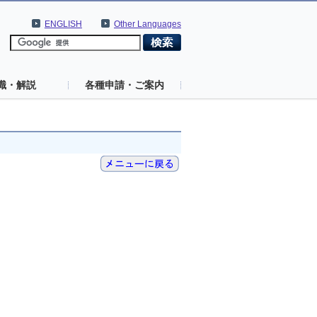
ENGLISH
Other Languages
識・解説
各種申請・ご案内