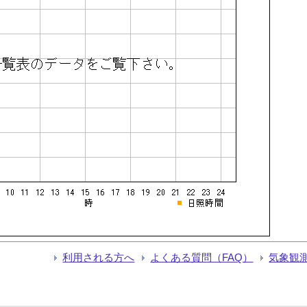
利用される方へ
よくある質問（FAQ）
気象観