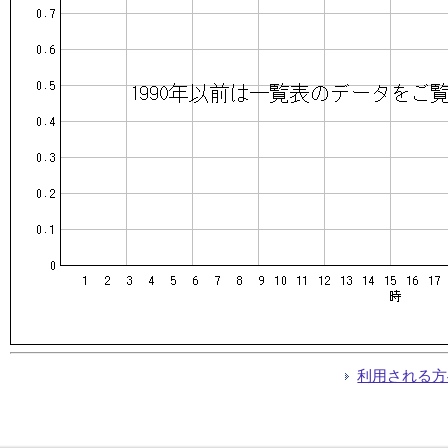
利用される方