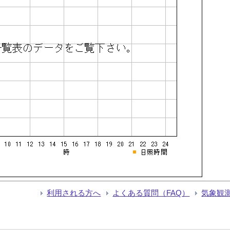
利用される方へ
よくある質問（FAQ）
気象観