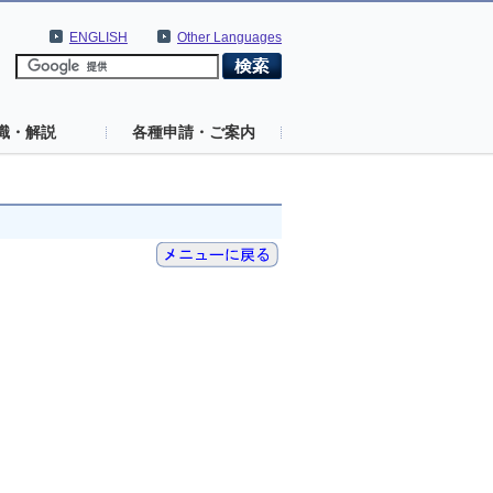
ENGLISH
Other Languages
識・解説
各種申請・ご案内