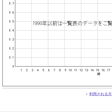
利用される方