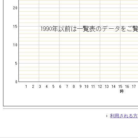
利用される方