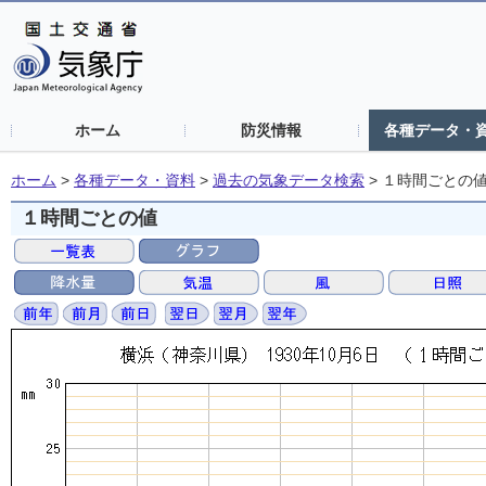
ホーム
防災情報
各種データ・
ホーム
>
各種データ・資料
>
過去の気象データ検索
>
１時間ごとの
１時間ごとの値