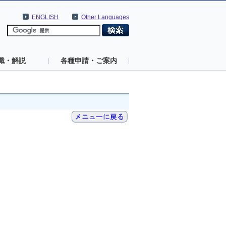
ENGLISH
Other Languages
識・解説
各種申請・ご案内