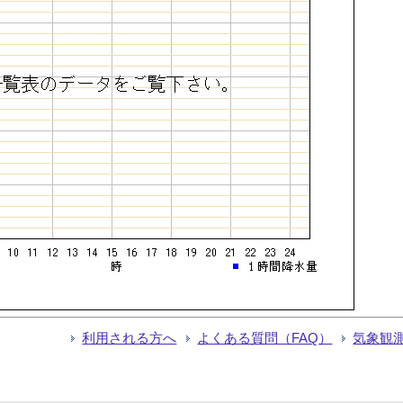
利用される方へ
よくある質問（FAQ）
気象観