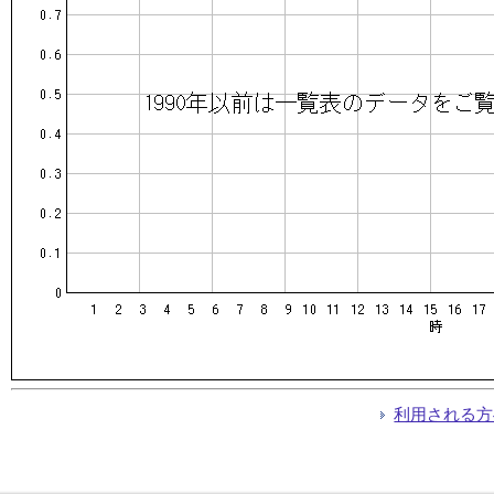
利用される方