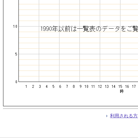
利用される方