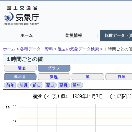
ホーム
防災情報
各種データ・
ホーム
>
各種データ・資料
>
過去の気象データ検索
>
１時間ごとの
１時間ごとの値