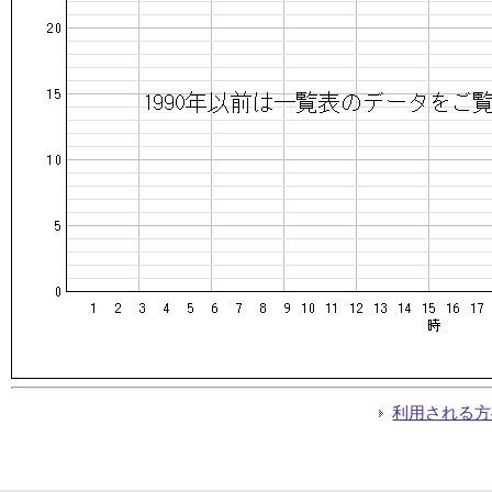
利用される方