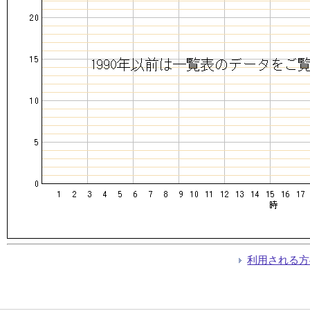
利用される方