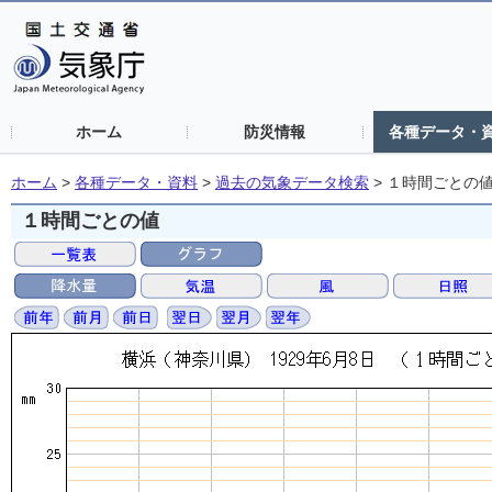
ホーム
防災情報
各種データ・
ホーム
>
各種データ・資料
>
過去の気象データ検索
>
１時間ごとの
１時間ごとの値