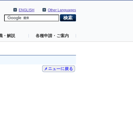
ENGLISH
Other Languages
識・解説
各種申請・ご案内