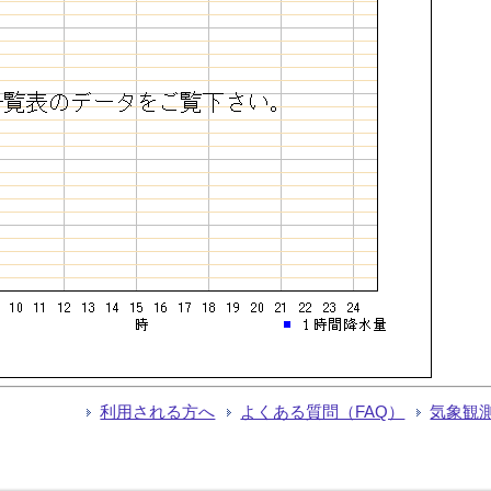
利用される方へ
よくある質問（FAQ）
気象観