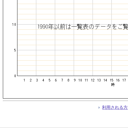
利用される方