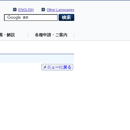
ENGLISH
Other Languages
識・解説
各種申請・ご案内