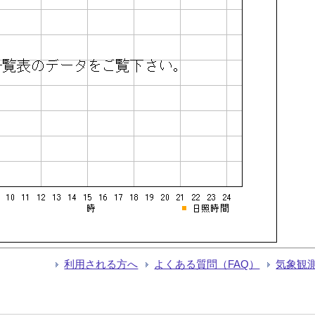
利用される方へ
よくある質問（FAQ）
気象観