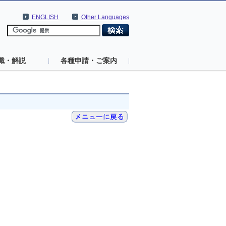
ENGLISH
Other Languages
識・解説
各種申請・ご案内