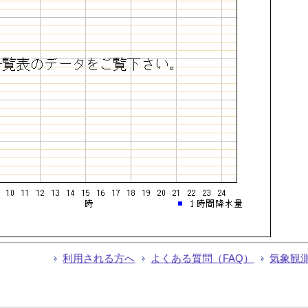
利用される方へ
よくある質問（FAQ）
気象観