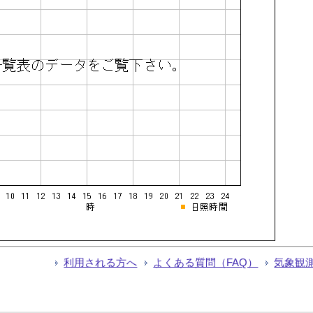
利用される方へ
よくある質問（FAQ）
気象観