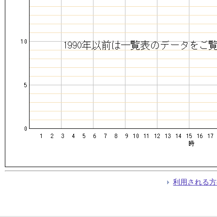
利用される方