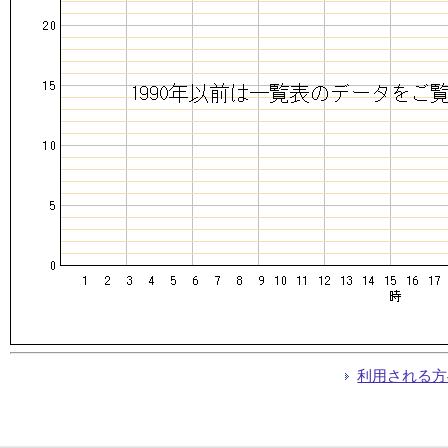
利用される方