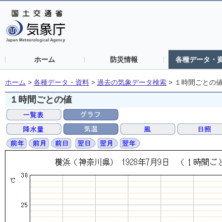
ホーム
防災情報
各種データ・
ホーム
>
各種データ・資料
>
過去の気象データ検索
>
１時間ごとの
１時間ごとの値