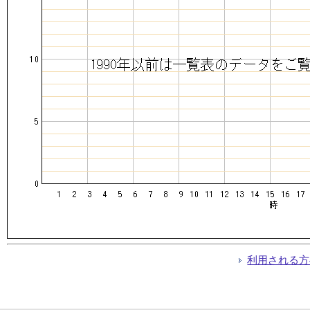
利用される方