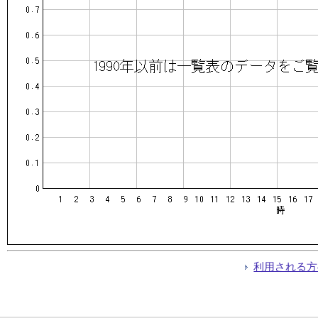
利用される方