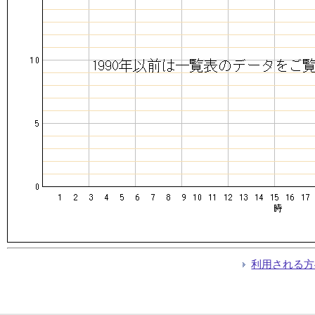
利用される方