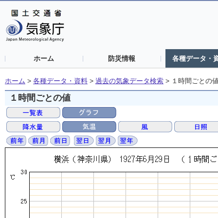
ホーム
防災情報
各種データ・
ホーム
>
各種データ・資料
>
過去の気象データ検索
>
１時間ごとの
１時間ごとの値