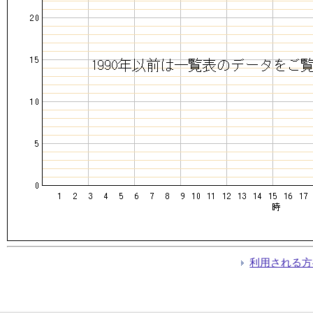
利用される方