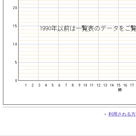
利用される方