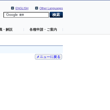
ENGLISH
Other Languages
識・解説
各種申請・ご案内