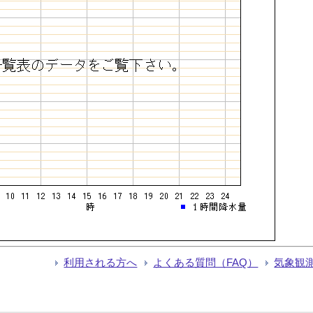
利用される方へ
よくある質問（FAQ）
気象観